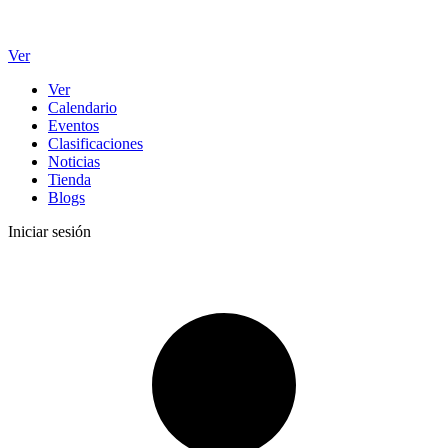
Ver
Ver
Calendario
Eventos
Clasificaciones
Noticias
Tienda
Blogs
Iniciar sesión