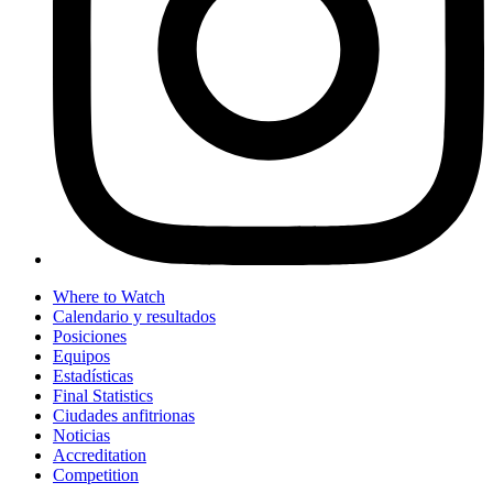
Where to Watch
Calendario y resultados
Posiciones
Equipos
Estadísticas
Final Statistics
Ciudades anfitrionas
Noticias
Accreditation
Competition