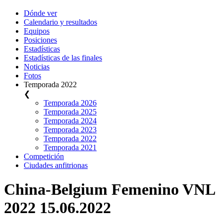
Dónde ver
Calendario y resultados
Equipos
Posiciones
Estadísticas
Estadísticas de las finales
Noticias
Fotos
Temporada 2022
❮
Temporada 2026
Temporada 2025
Temporada 2024
Temporada 2023
Temporada 2022
Temporada 2021
Competición
Ciudades anfitrionas
China-Belgium Femenino VNL
2022 15.06.2022