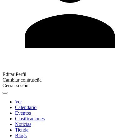
Editar Perfil
Cambiar contraseña
Cerrar sesión
Ver
Calendario
Eventos
Clasificaciones
Noticias
Tienda
Blogs