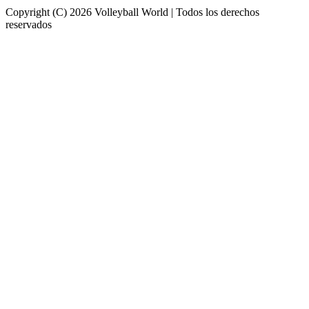
Copyright (C) 2026 Volleyball World | Todos los derechos
reservados