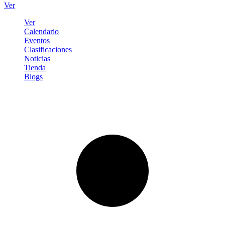
Ver
Ver
Calendario
Eventos
Clasificaciones
Noticias
Tienda
Blogs
Iniciar sesión