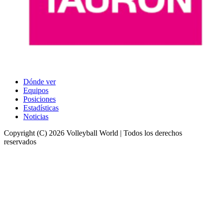
Dónde ver
Equipos
Posiciones
Estadísticas
Noticias
Copyright (C) 2026 Volleyball World | Todos los derechos
reservados