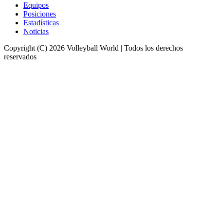
Equipos
Posiciones
Estadísticas
Noticias
Copyright (C) 2026 Volleyball World | Todos los derechos
reservados