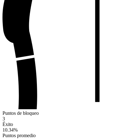
Puntos de bloqueo
3
Éxito
10.34
%
Puntos promedio