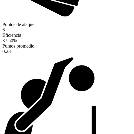
Puntos de ataque
6
Eficiencia
37.50
%
Puntos promedio
0.23