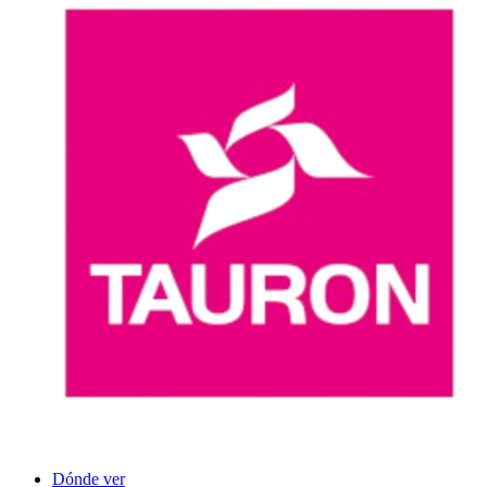
Dónde ver