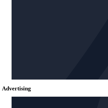
Advertising