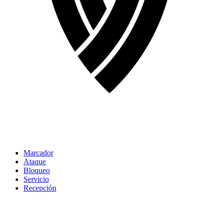
Marcador
Ataque
Bloqueo
Servicio
Recepción