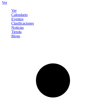
Ver
Ver
Calendario
Eventos
Clasificaciones
Noticias
Tienda
Blogs
Iniciar sesión