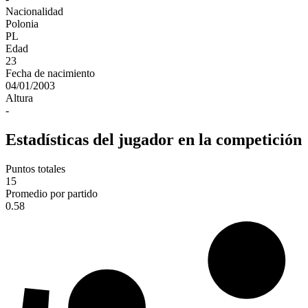
Nacionalidad
Polonia
PL
Edad
23
Fecha de nacimiento
04/01/2003
Altura
-
Estadísticas del jugador en la competición
Puntos totales
15
Promedio por partido
0.58