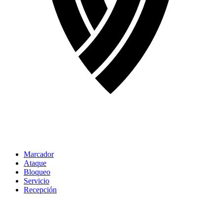
Marcador
Ataque
Bloqueo
Servicio
Recepción