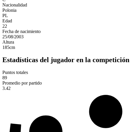
Nacionalidad
Polonia
PL
Edad
22
Fecha de nacimiento
25/08/2003
Altura
185
cm
Estadísticas del jugador en la competición
Puntos totales
89
Promedio por partido
3.42