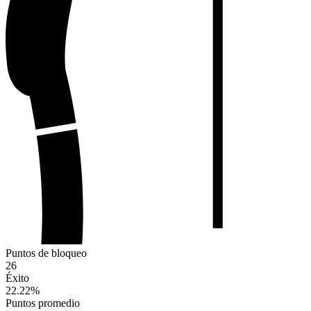
Puntos de bloqueo
26
Éxito
22.22
%
Puntos promedio