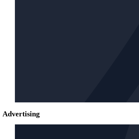
Advertising