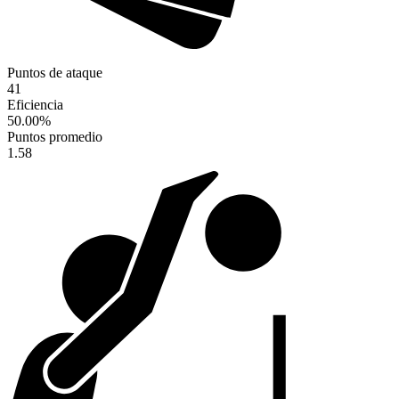
Puntos de ataque
41
Eficiencia
50.00
%
Puntos promedio
1.58