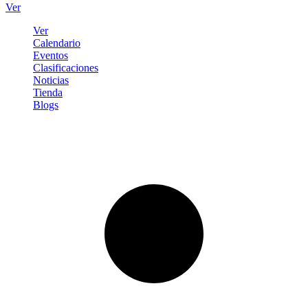
Ver
Ver
Calendario
Eventos
Clasificaciones
Noticias
Tienda
Blogs
Iniciar sesión