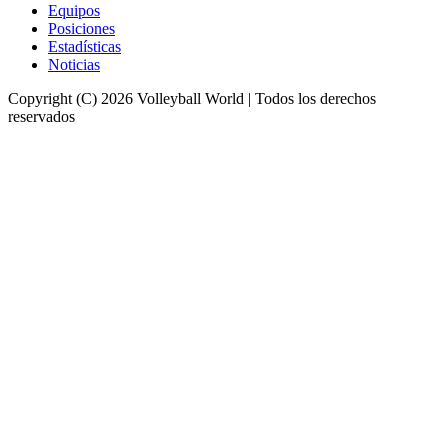
Equipos
Posiciones
Estadísticas
Noticias
Copyright (C) 2026 Volleyball World | Todos los derechos
reservados