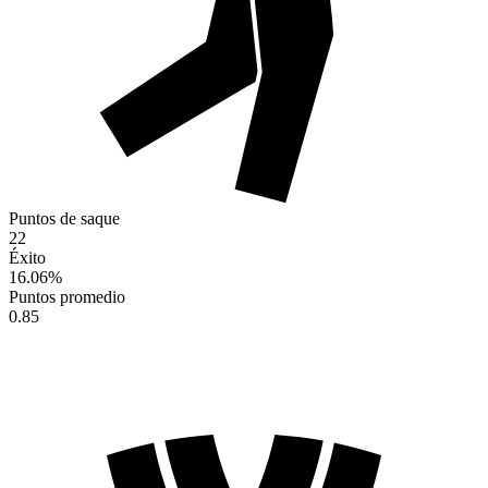
Puntos de saque
22
Éxito
16.06
%
Puntos promedio
0.85