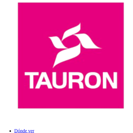
Dónde ver