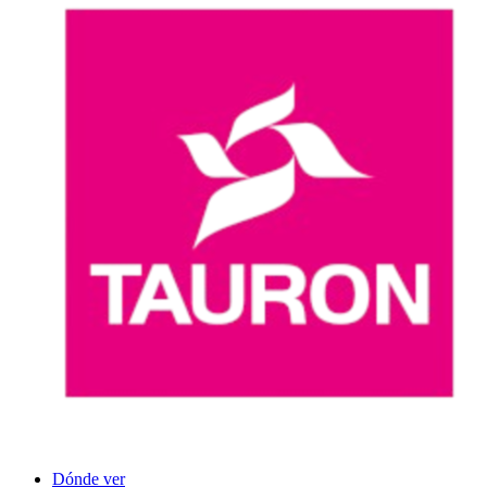
Dónde ver