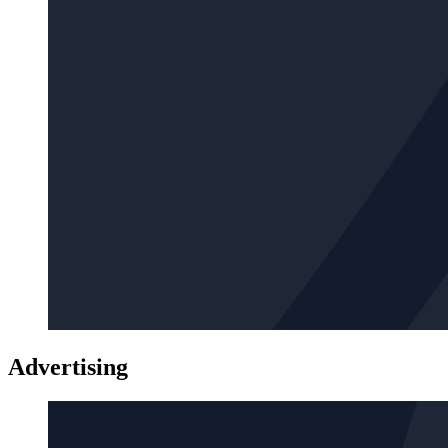
Advertising