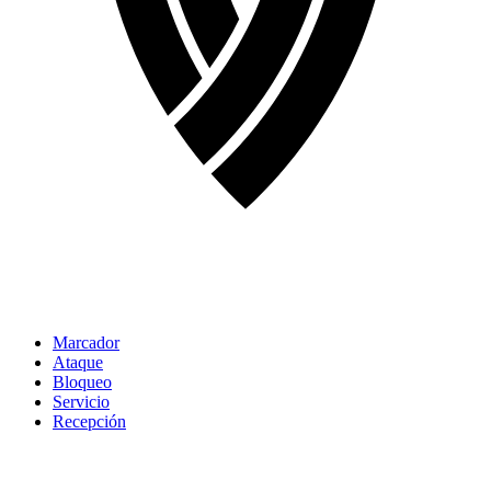
Marcador
Ataque
Bloqueo
Servicio
Recepción