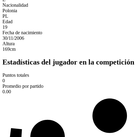
Nacionalidad
Polonia
PL
Edad
19
Fecha de nacimiento
30/11/2006
Altura
169
cm
Estadísticas del jugador en la competición
Puntos totales
0
Promedio por partido
0.00