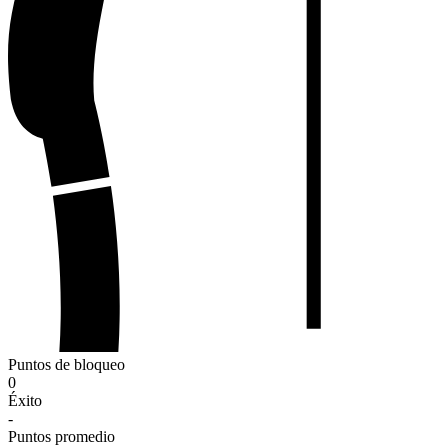
Puntos de bloqueo
0
Éxito
-
Puntos promedio