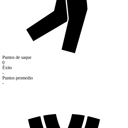
Puntos de saque
0
Éxito
-
Puntos promedio
-