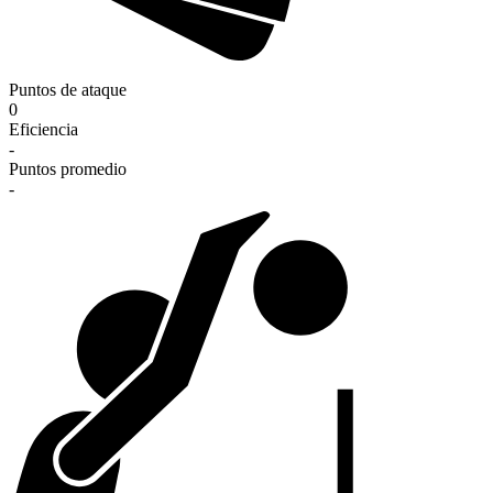
Puntos de ataque
0
Eficiencia
-
Puntos promedio
-