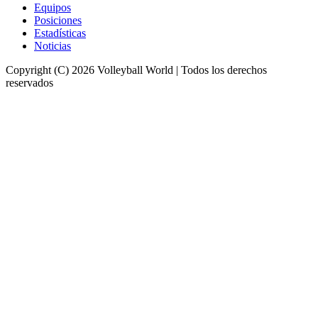
Equipos
Posiciones
Estadísticas
Noticias
Copyright (C) 2026 Volleyball World | Todos los derechos
reservados