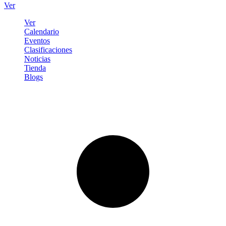
Ver
Ver
Calendario
Eventos
Clasificaciones
Noticias
Tienda
Blogs
Iniciar sesión