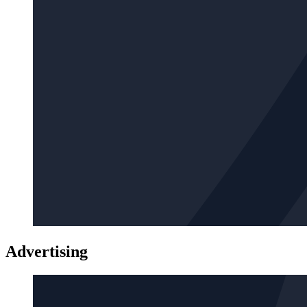
Advertising