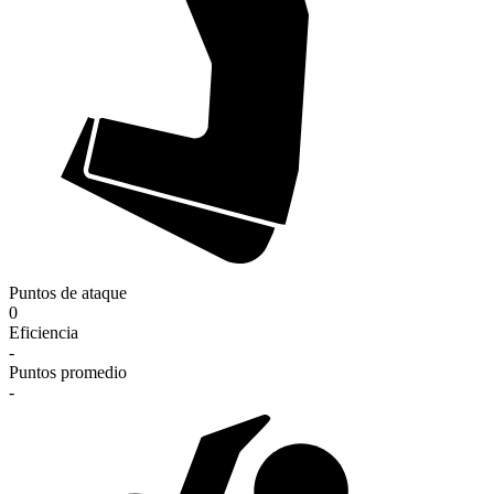
Puntos de ataque
0
Eficiencia
-
Puntos promedio
-