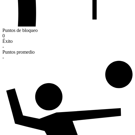
Puntos de bloqueo
0
Éxito
-
Puntos promedio
-