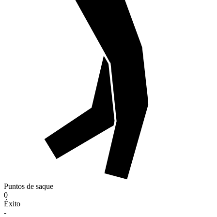
Puntos de saque
0
Éxito
-