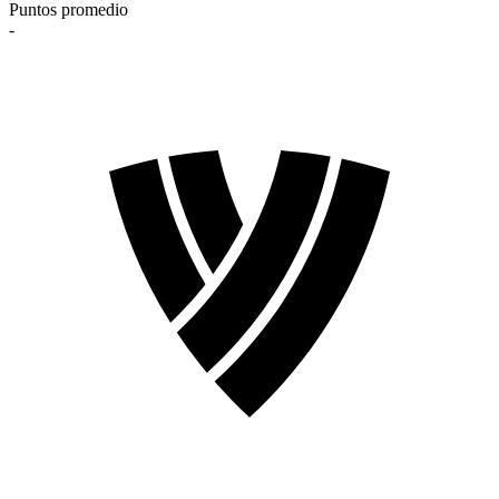
Puntos promedio
-