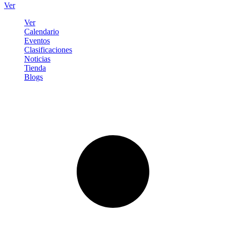
Ver
Ver
Calendario
Eventos
Clasificaciones
Noticias
Tienda
Blogs
Iniciar sesión