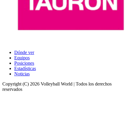
Dónde ver
Equipos
Posiciones
Estadísticas
Noticias
Copyright (C) 2026 Volleyball World | Todos los derechos
reservados