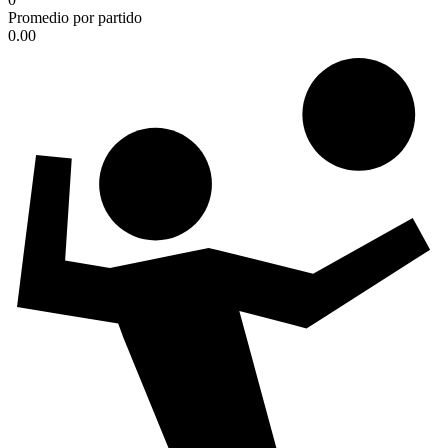
Promedio por partido
0.00