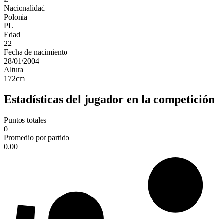
Nacionalidad
Polonia
PL
Edad
22
Fecha de nacimiento
28/01/2004
Altura
172
cm
Estadísticas del jugador en la competición
Puntos totales
0
Promedio por partido
0.00