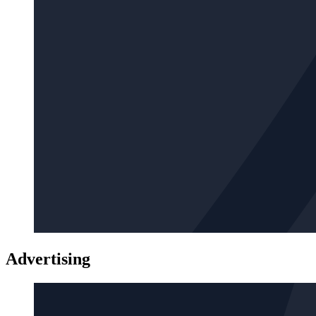
Advertising