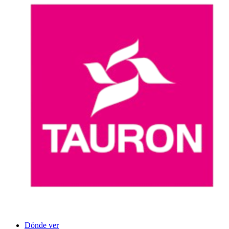
Dónde ver