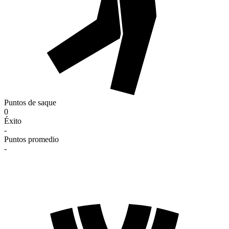
Puntos de saque
0
Éxito
-
Puntos promedio
-