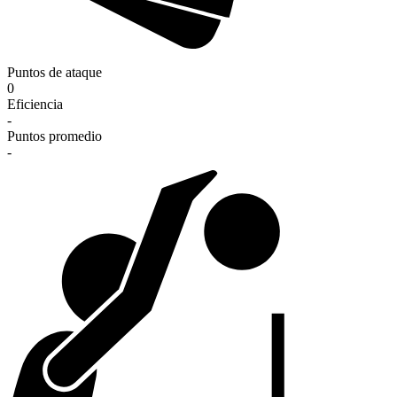
Puntos de ataque
0
Eficiencia
-
Puntos promedio
-