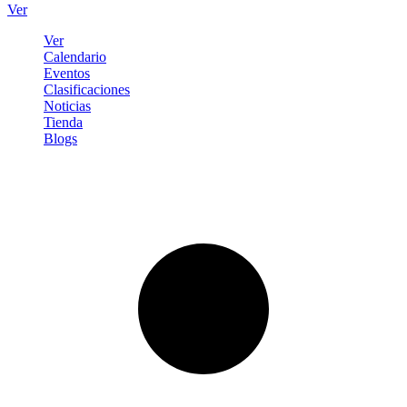
Ver
Ver
Calendario
Eventos
Clasificaciones
Noticias
Tienda
Blogs
Iniciar sesión