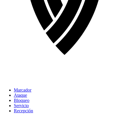
Marcador
Ataque
Bloqueo
Servicio
Recepción