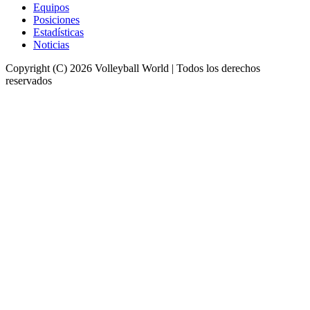
Equipos
Posiciones
Estadísticas
Noticias
Copyright (C) 2026 Volleyball World | Todos los derechos
reservados