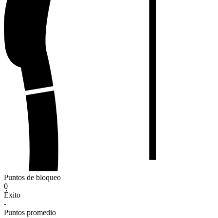
Puntos de bloqueo
0
Éxito
-
Puntos promedio