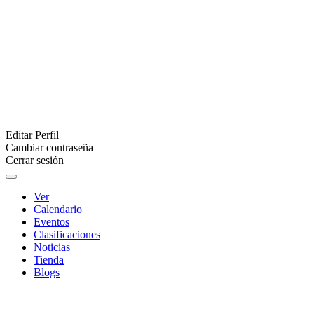
Editar Perfil
Cambiar contraseña
Cerrar sesión
Ver
Calendario
Eventos
Clasificaciones
Noticias
Tienda
Blogs