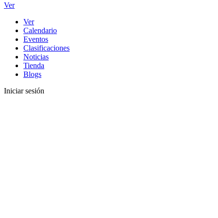
Ver
Ver
Calendario
Eventos
Clasificaciones
Noticias
Tienda
Blogs
Iniciar sesión