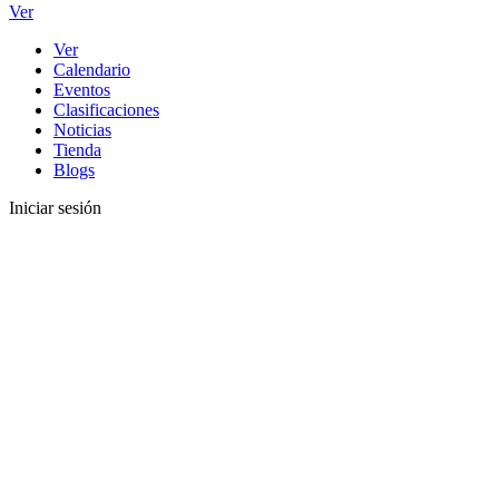
Ver
Ver
Calendario
Eventos
Clasificaciones
Noticias
Tienda
Blogs
Iniciar sesión