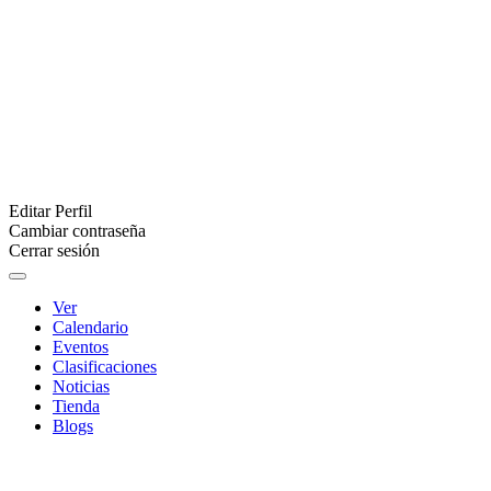
Editar Perfil
Cambiar contraseña
Cerrar sesión
Ver
Calendario
Eventos
Clasificaciones
Noticias
Tienda
Blogs