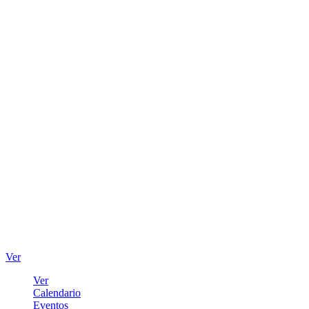
Ver
Ver
Calendario
Eventos