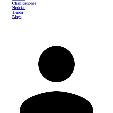
Clasificaciones
Noticias
Tienda
Blogs
Iniciar sesión