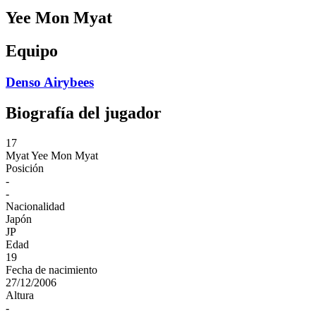
Yee Mon Myat
Equipo
Denso Airybees
Biografía del jugador
17
Myat
Yee Mon Myat
Posición
-
-
Nacionalidad
Japón
JP
Edad
19
Fecha de nacimiento
27/12/2006
Altura
-