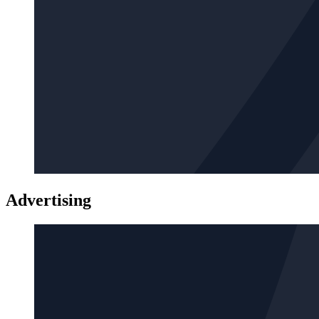
Advertising