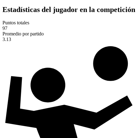
Estadísticas del jugador en la competición
Puntos totales
97
Promedio por partido
3.13