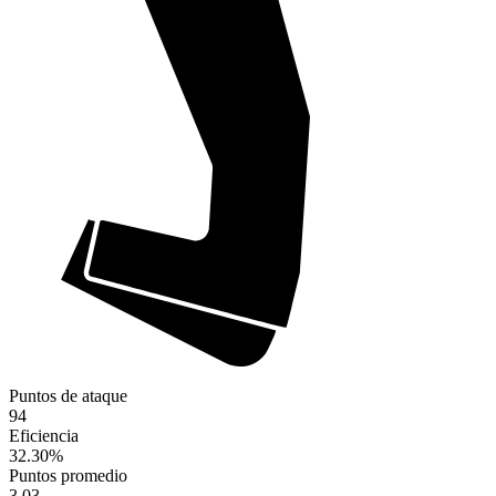
Puntos de ataque
94
Eficiencia
32.30
%
Puntos promedio
3.03