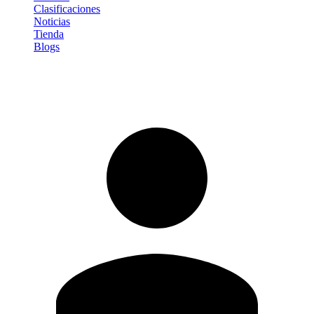
Clasificaciones
Noticias
Tienda
Blogs
Iniciar sesión