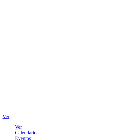
Ver
Ver
Calendario
Eventos