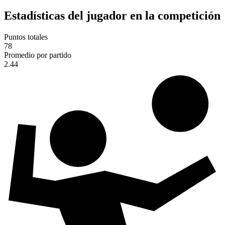
Estadísticas del jugador en la competición
Puntos totales
78
Promedio por partido
2.44