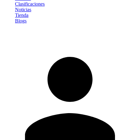
Clasificaciones
Noticias
Tienda
Blogs
Iniciar sesión