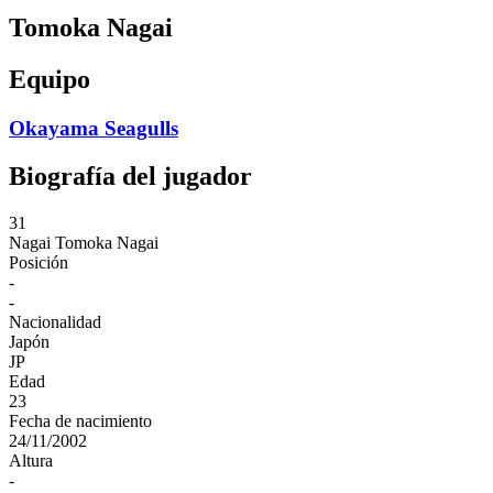
Tomoka Nagai
Equipo
Okayama Seagulls
Biografía del jugador
31
Nagai
Tomoka Nagai
Posición
-
-
Nacionalidad
Japón
JP
Edad
23
Fecha de nacimiento
24/11/2002
Altura
-