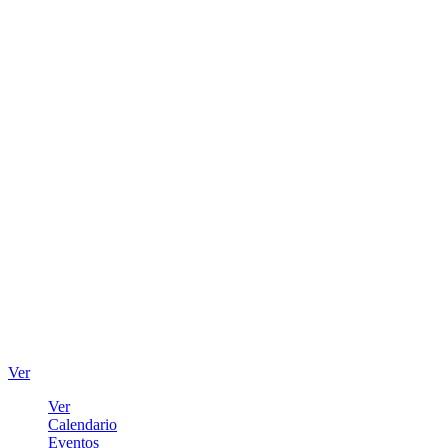
Ver
Ver
Calendario
Eventos