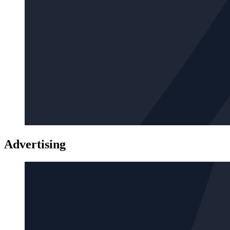
Advertising