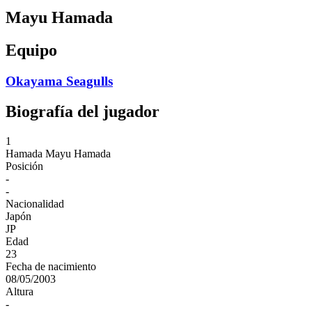
Mayu Hamada
Equipo
Okayama Seagulls
Biografía del jugador
1
Hamada
Mayu Hamada
Posición
-
-
Nacionalidad
Japón
JP
Edad
23
Fecha de nacimiento
08/05/2003
Altura
-