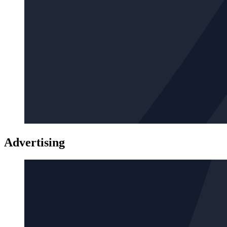
Advertising