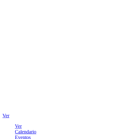
Ver
Ver
Calendario
Eventos