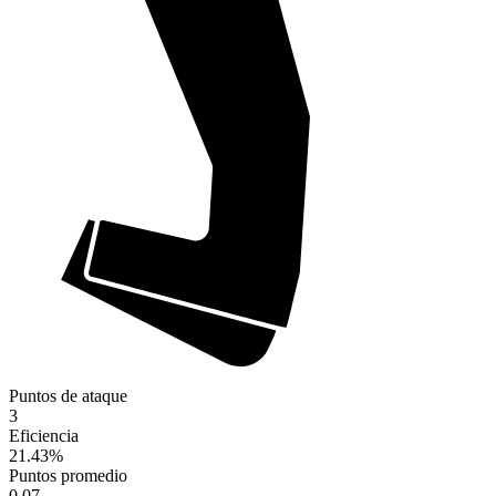
Puntos de ataque
3
Eficiencia
21.43
%
Puntos promedio
0.07