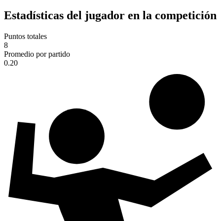
Estadísticas del jugador en la competición
Puntos totales
8
Promedio por partido
0.20