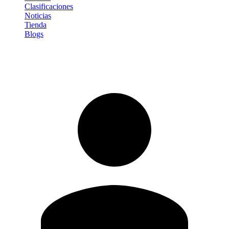
Clasificaciones
Noticias
Tienda
Blogs
Iniciar sesión