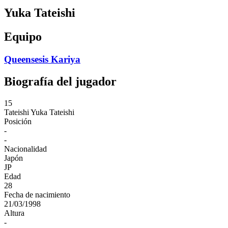
Yuka Tateishi
Equipo
Queensesis Kariya
Biografía del jugador
15
Tateishi
Yuka Tateishi
Posición
-
-
Nacionalidad
Japón
JP
Edad
28
Fecha de nacimiento
21/03/1998
Altura
-