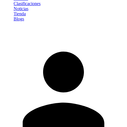
Clasificaciones
Noticias
Tienda
Blogs
Iniciar sesión