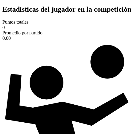
Estadísticas del jugador en la competición
Puntos totales
0
Promedio por partido
0.00