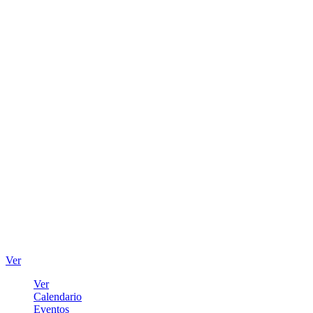
Ver
Ver
Calendario
Eventos