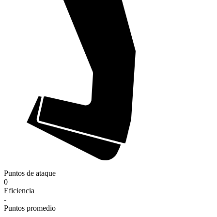
Puntos de ataque
0
Eficiencia
-
Puntos promedio
-