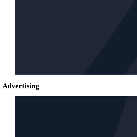
Advertising