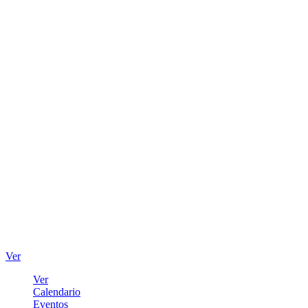
Ver
Ver
Calendario
Eventos