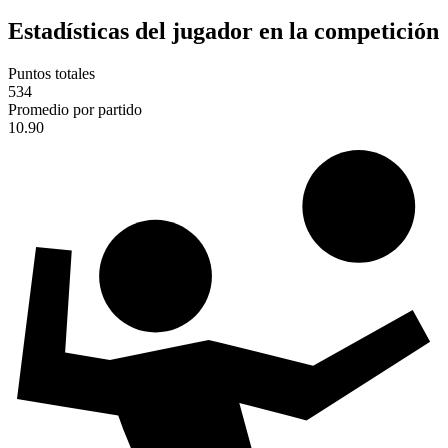
Estadísticas del jugador en la competición
Puntos totales
534
Promedio por partido
10.90