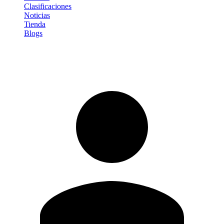
Clasificaciones
Noticias
Tienda
Blogs
Iniciar sesión