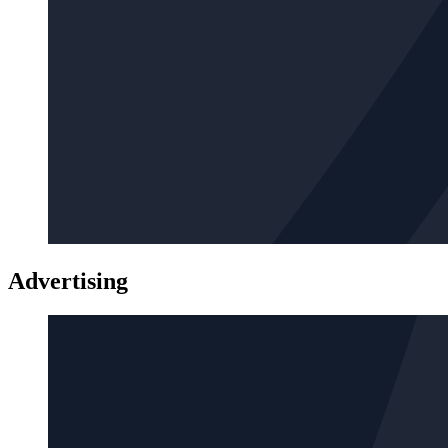
Advertising