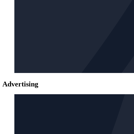
Advertising