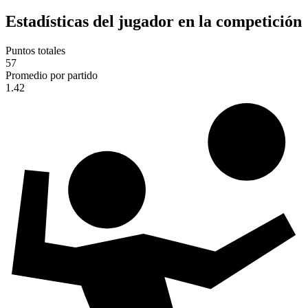
Estadísticas del jugador en la competición
Puntos totales
57
Promedio por partido
1.42