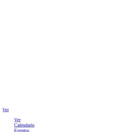
Ver
Ver
Calendario
Eventos