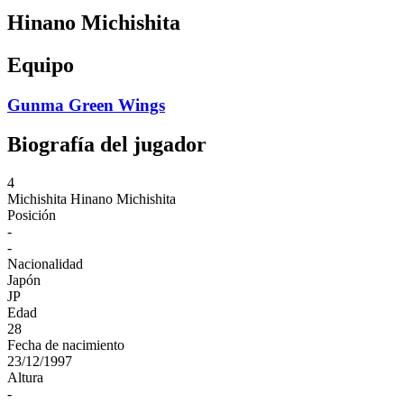
Hinano Michishita
Equipo
Gunma Green Wings
Biografía del jugador
4
Michishita
Hinano Michishita
Posición
-
-
Nacionalidad
Japón
JP
Edad
28
Fecha de nacimiento
23/12/1997
Altura
-