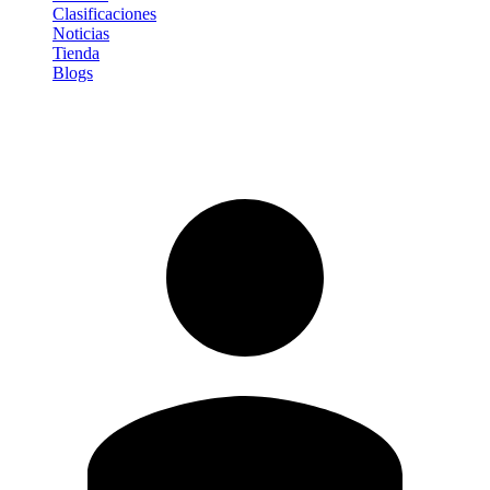
Clasificaciones
Noticias
Tienda
Blogs
Iniciar sesión