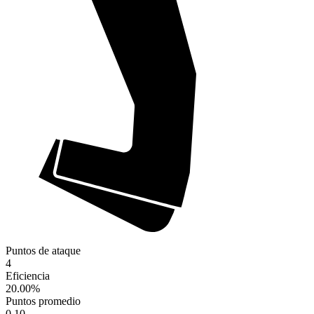
Puntos de ataque
4
Eficiencia
20.00
%
Puntos promedio
0.10