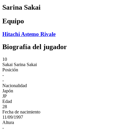
Sarina Sakai
Equipo
Hitachi Astemo Rivale
Biografía del jugador
10
Sakai
Sarina Sakai
Posición
-
-
Nacionalidad
Japón
JP
Edad
28
Fecha de nacimiento
11/09/1997
Altura
-