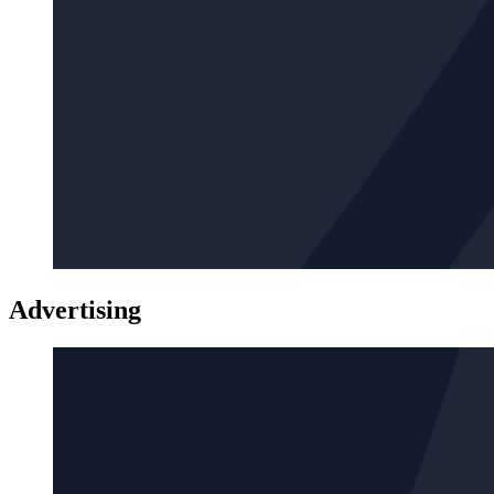
Advertising