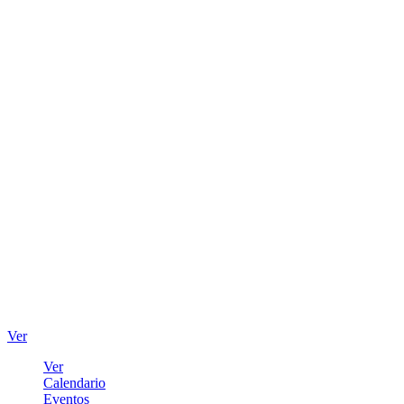
Ver
Ver
Calendario
Eventos