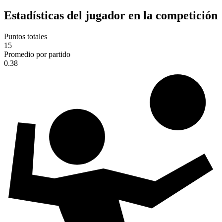
Estadísticas del jugador en la competición
Puntos totales
15
Promedio por partido
0.38