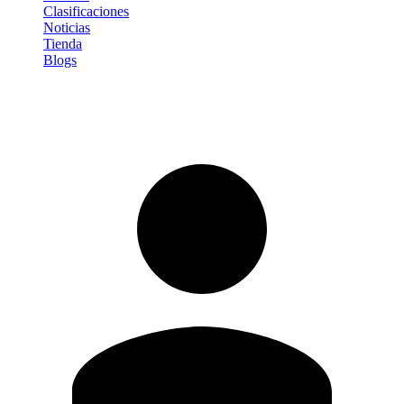
Clasificaciones
Noticias
Tienda
Blogs
Iniciar sesión