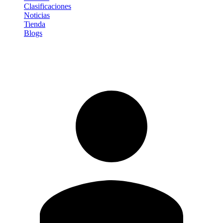
Clasificaciones
Noticias
Tienda
Blogs
Iniciar sesión