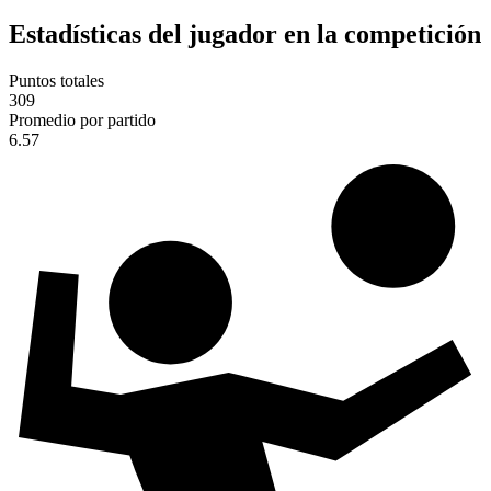
Estadísticas del jugador en la competición
Puntos totales
309
Promedio por partido
6.57