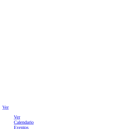
Ver
Ver
Calendario
Eventos