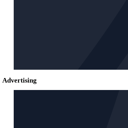
Advertising