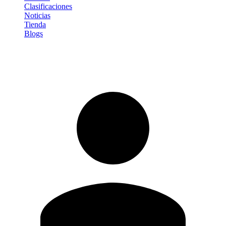
Clasificaciones
Noticias
Tienda
Blogs
Iniciar sesión