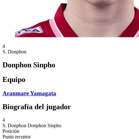
4
S. Donphon
Donphon Sinpho
Equipo
Aranmare Yamagata
Biografía del jugador
4
S. Donphon
Donphon Sinpho
Posición
Punta receptor