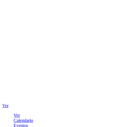
Ver
Ver
Calendario
Eventos