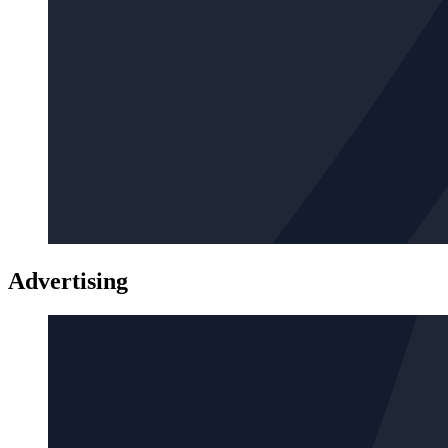
Advertising