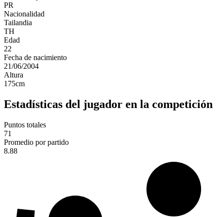
PR
Nacionalidad
Tailandia
TH
Edad
22
Fecha de nacimiento
21/06/2004
Altura
175
cm
Estadísticas del jugador en la competición
Puntos totales
71
Promedio por partido
8.88