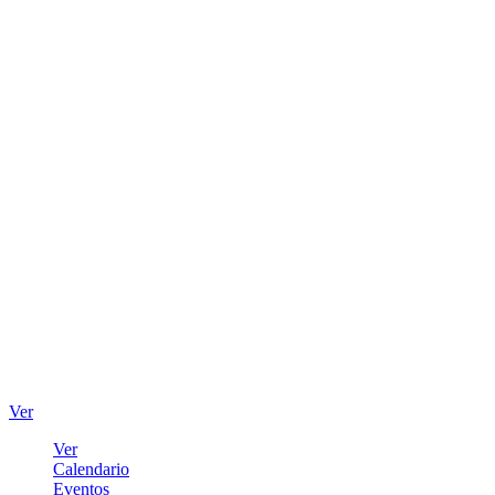
Ver
Ver
Calendario
Eventos