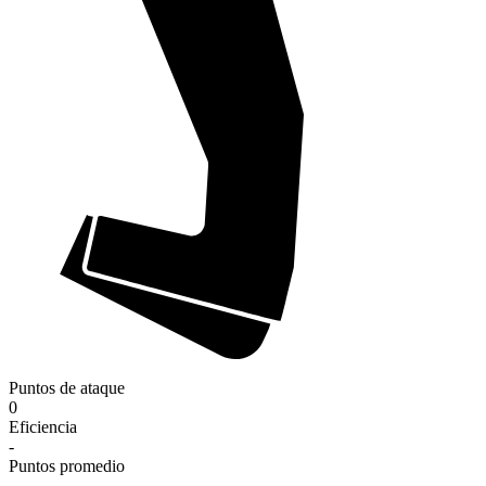
Puntos de ataque
0
Eficiencia
-
Puntos promedio
-