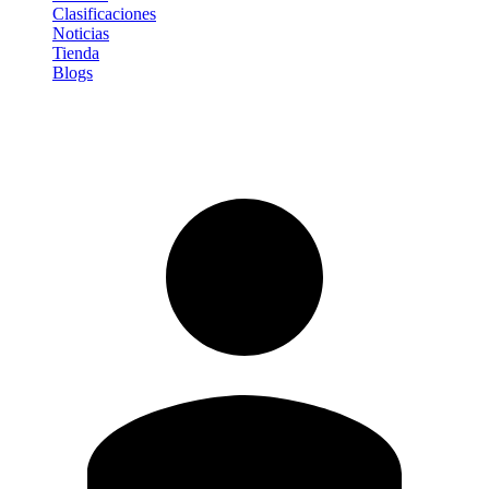
Clasificaciones
Noticias
Tienda
Blogs
Iniciar sesión