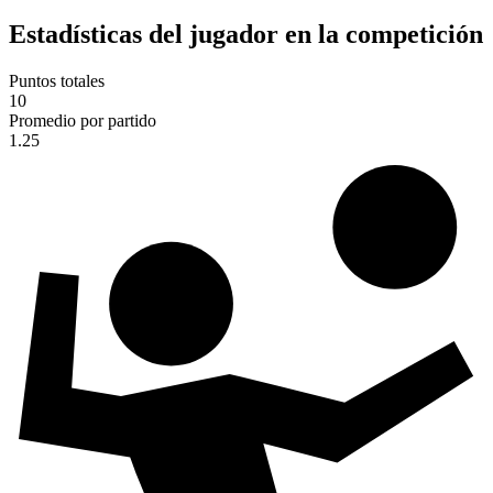
Estadísticas del jugador en la competición
Puntos totales
10
Promedio por partido
1.25