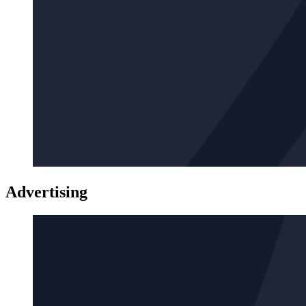
Advertising