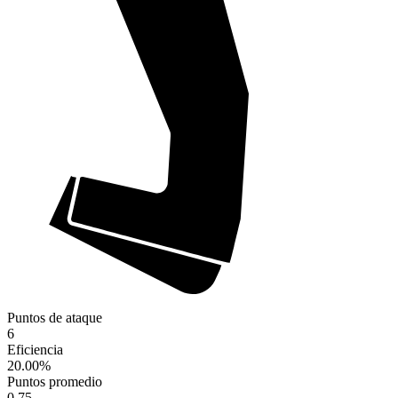
Puntos de ataque
6
Eficiencia
20.00
%
Puntos promedio
0.75