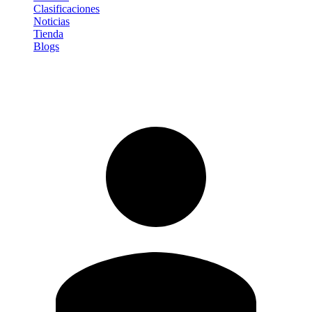
Clasificaciones
Noticias
Tienda
Blogs
Iniciar sesión