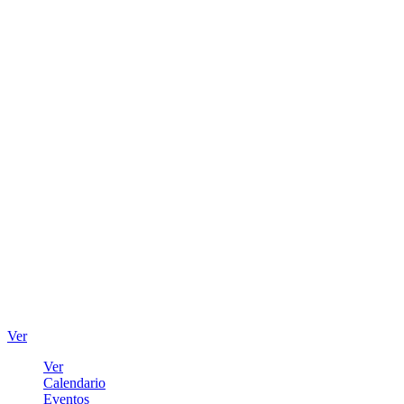
Ver
Ver
Calendario
Eventos