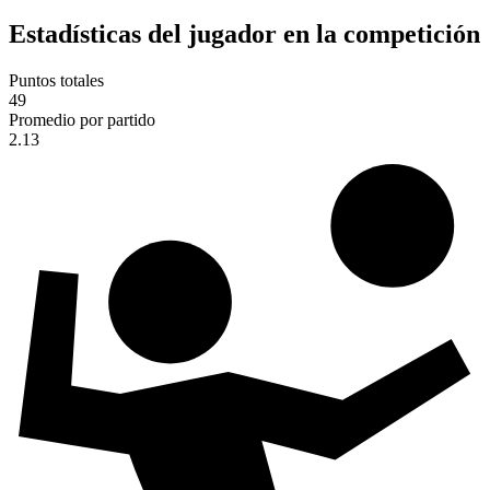
Estadísticas del jugador en la competición
Puntos totales
49
Promedio por partido
2.13