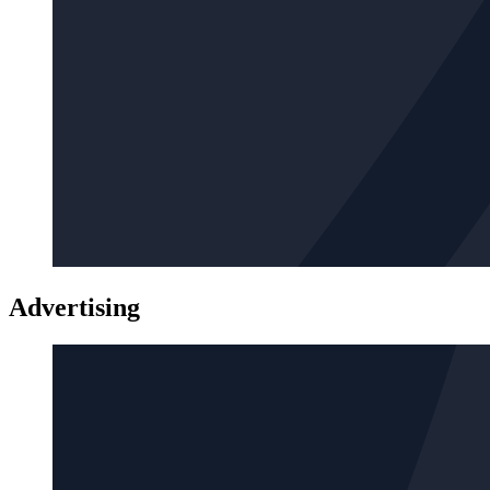
Advertising