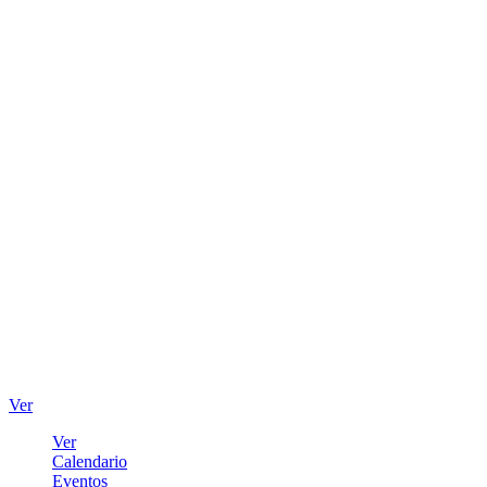
Ver
Ver
Calendario
Eventos