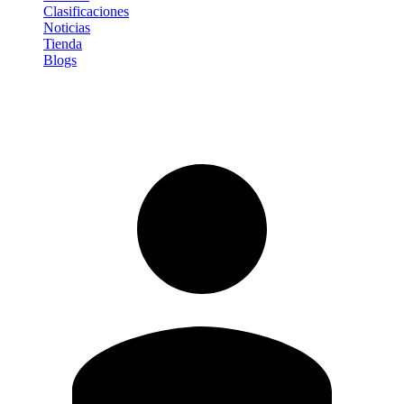
Clasificaciones
Noticias
Tienda
Blogs
Iniciar sesión