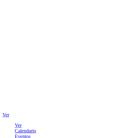
Ver
Ver
Calendario
Eventos