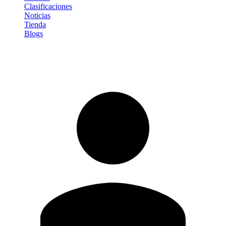
Clasificaciones
Noticias
Tienda
Blogs
Iniciar sesión