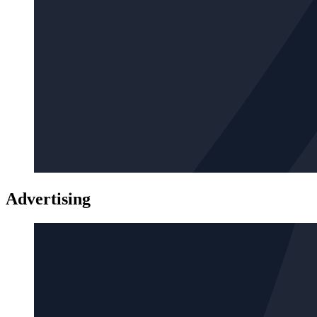
Advertising