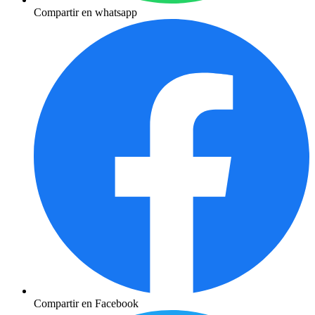
Compartir en whatsapp
Compartir en Facebook