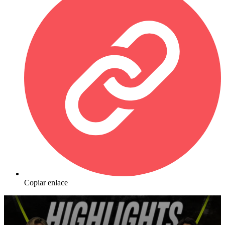
Copiar enlace