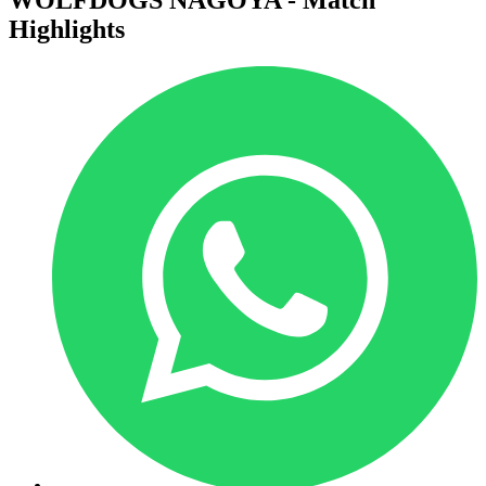
Highlights