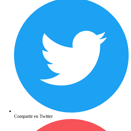
Compartir en Twitter