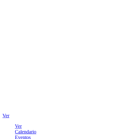
Ver
Ver
Calendario
Eventos