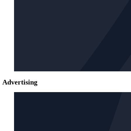
Advertising