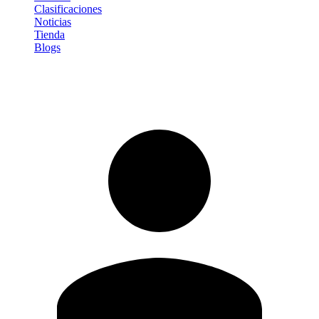
Clasificaciones
Noticias
Tienda
Blogs
Iniciar sesión