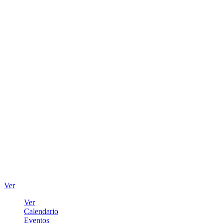
Ver
Ver
Calendario
Eventos