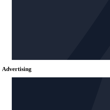
Advertising