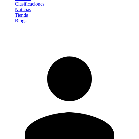
Clasificaciones
Noticias
Tienda
Blogs
Iniciar sesión