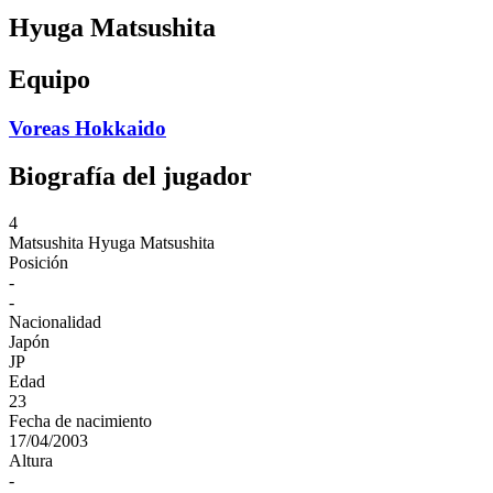
Hyuga Matsushita
Equipo
Voreas Hokkaido
Biografía del jugador
4
Matsushita
Hyuga Matsushita
Posición
-
-
Nacionalidad
Japón
JP
Edad
23
Fecha de nacimiento
17/04/2003
Altura
-