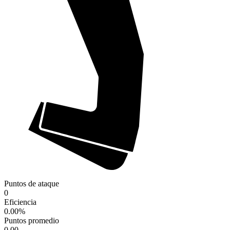
Puntos de ataque
0
Eficiencia
0.00
%
Puntos promedio
0.00