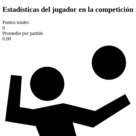
Estadísticas del jugador en la competición
Puntos totales
0
Promedio por partido
0.00