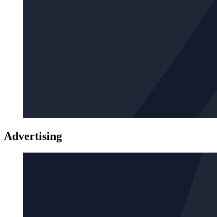
Advertising