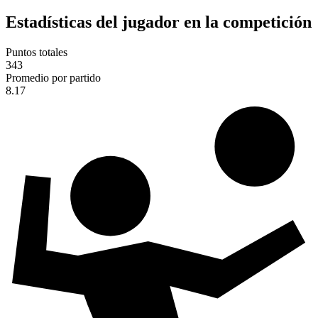
Estadísticas del jugador en la competición
Puntos totales
343
Promedio por partido
8.17