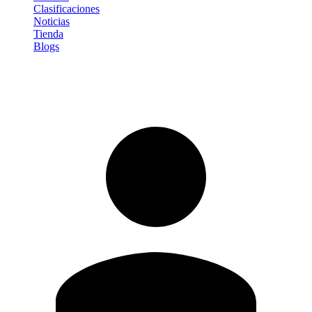
Clasificaciones
Noticias
Tienda
Blogs
Iniciar sesión