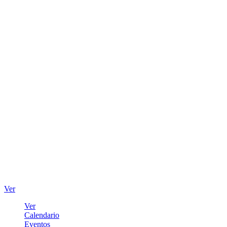
Ver
Ver
Calendario
Eventos