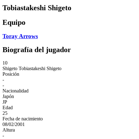
Tobiastakeshi Shigeto
Equipo
Toray Arrows
Biografía del jugador
10
Shigeto
Tobiastakeshi Shigeto
Posición
-
-
Nacionalidad
Japón
JP
Edad
25
Fecha de nacimiento
08/02/2001
Altura
-