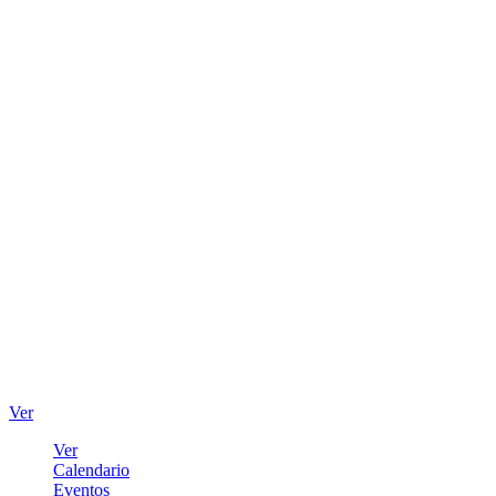
Ver
Ver
Calendario
Eventos