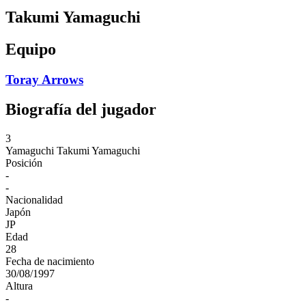
Takumi Yamaguchi
Equipo
Toray Arrows
Biografía del jugador
3
Yamaguchi
Takumi Yamaguchi
Posición
-
-
Nacionalidad
Japón
JP
Edad
28
Fecha de nacimiento
30/08/1997
Altura
-