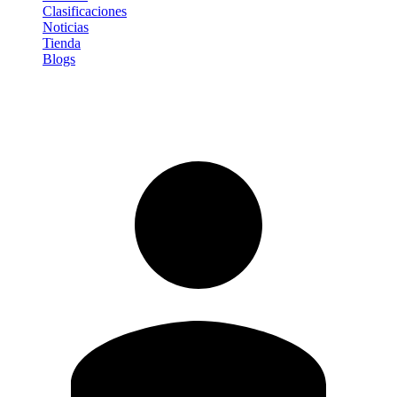
Clasificaciones
Noticias
Tienda
Blogs
Iniciar sesión