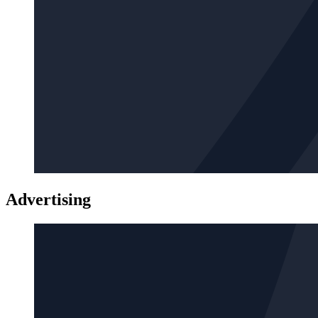
Advertising