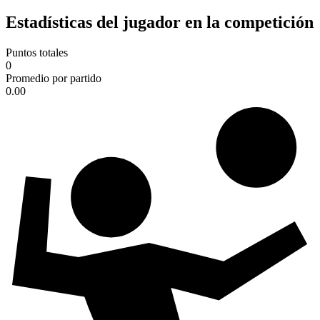
Estadísticas del jugador en la competición
Puntos totales
0
Promedio por partido
0.00