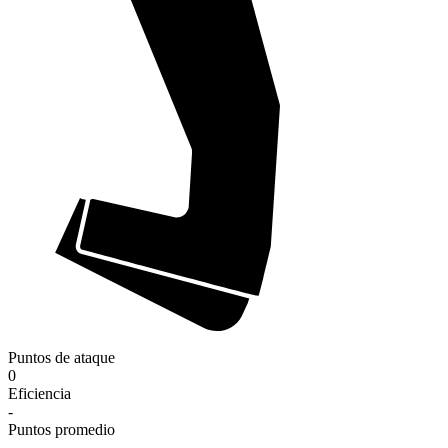
Puntos de ataque
0
Eficiencia
-
Puntos promedio
-