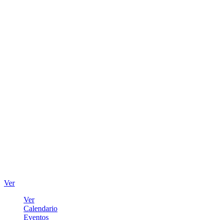
Ver
Ver
Calendario
Eventos