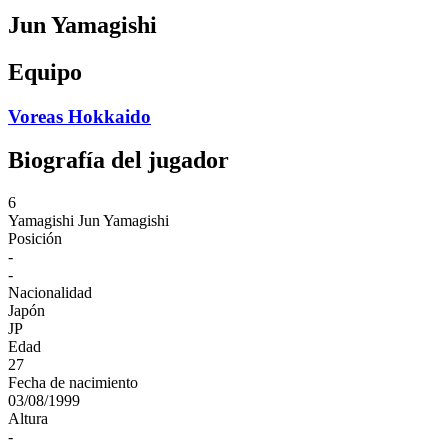
Jun Yamagishi
Equipo
Voreas Hokkaido
Biografía del jugador
6
Yamagishi
Jun Yamagishi
Posición
-
-
Nacionalidad
Japón
JP
Edad
27
Fecha de nacimiento
03/08/1999
Altura
-