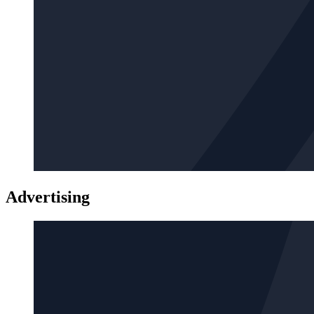
Advertising