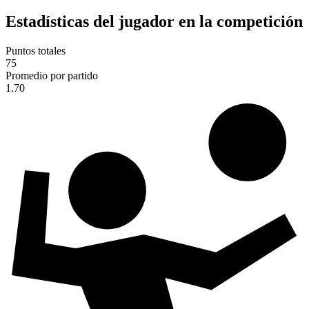
Estadísticas del jugador en la competición
Puntos totales
75
Promedio por partido
1.70