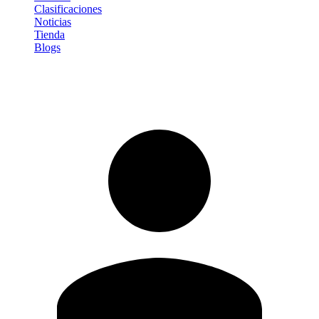
Clasificaciones
Noticias
Tienda
Blogs
Iniciar sesión