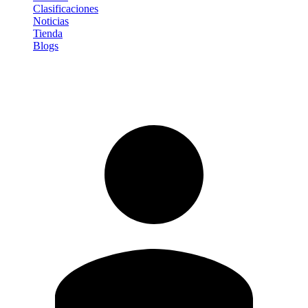
Clasificaciones
Noticias
Tienda
Blogs
Iniciar sesión