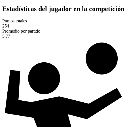
Estadísticas del jugador en la competición
Puntos totales
254
Promedio por partido
5.77