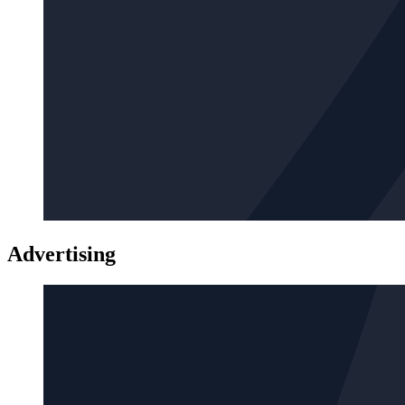
Advertising