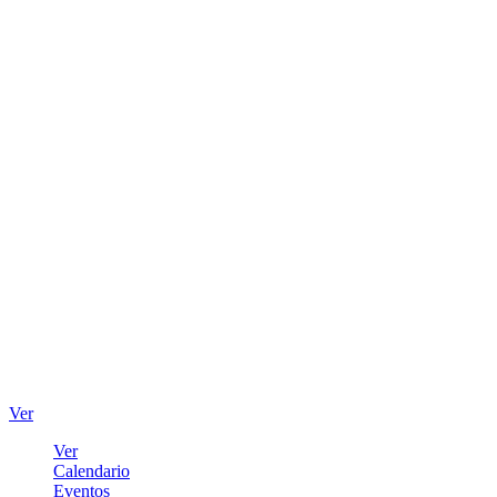
Ver
Ver
Calendario
Eventos