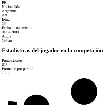
PR
Nacionalidad
Argentina
AR
Edad
26
Fecha de nacimiento
04/04/2000
Altura
197
cm
Estadísticas del jugador en la competición
Puntos totales
628
Promedio por partido
15.32