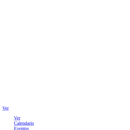
Ver
Ver
Calendario
Eventos