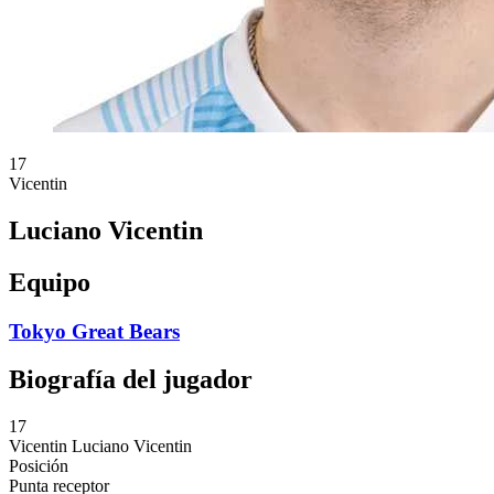
17
Vicentin
Luciano Vicentin
Equipo
Tokyo Great Bears
Biografía del jugador
17
Vicentin
Luciano Vicentin
Posición
Punta receptor