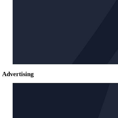
Advertising