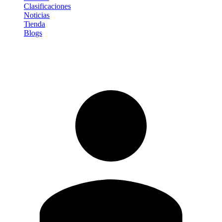
Clasificaciones
Noticias
Tienda
Blogs
Iniciar sesión