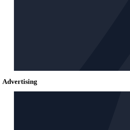
Advertising