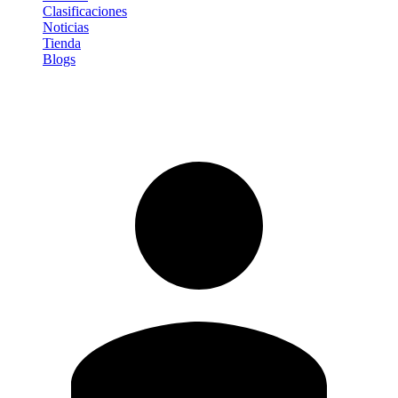
Clasificaciones
Noticias
Tienda
Blogs
Iniciar sesión