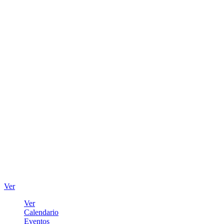
Ver
Ver
Calendario
Eventos