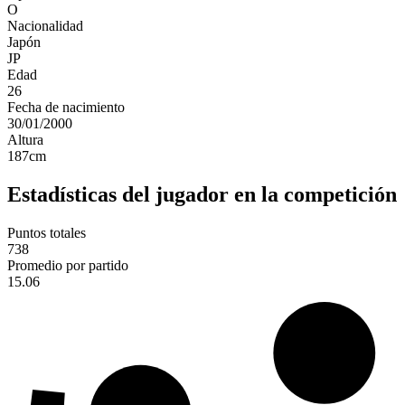
O
Nacionalidad
Japón
JP
Edad
26
Fecha de nacimiento
30/01/2000
Altura
187
cm
Estadísticas del jugador en la competición
Puntos totales
738
Promedio por partido
15.06