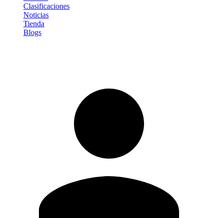
Clasificaciones
Noticias
Tienda
Blogs
Iniciar sesión