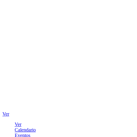
Ver
Ver
Calendario
Eventos