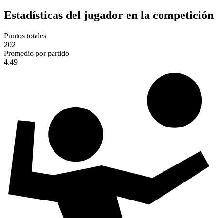
Estadísticas del jugador en la competición
Puntos totales
202
Promedio por partido
4.49