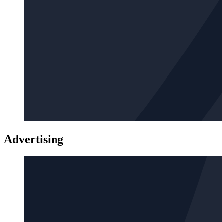
Advertising