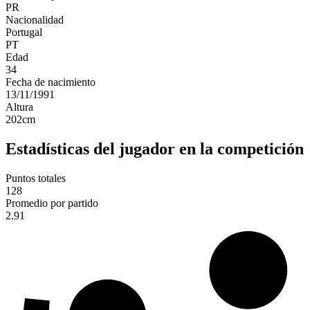
PR
Nacionalidad
Portugal
PT
Edad
34
Fecha de nacimiento
13/11/1991
Altura
202
cm
Estadísticas del jugador en la competición
Puntos totales
128
Promedio por partido
2.91