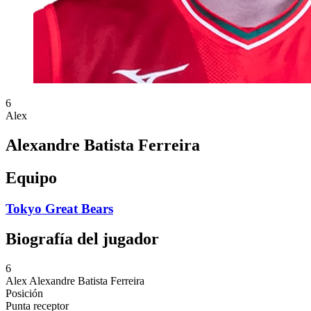
6
Alex
Alexandre Batista Ferreira
Equipo
Tokyo Great Bears
Biografía del jugador
6
Alex
Alexandre Batista Ferreira
Posición
Punta receptor