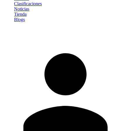
Clasificaciones
Noticias
Tienda
Blogs
Iniciar sesión