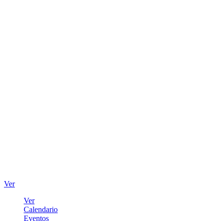
Ver
Ver
Calendario
Eventos