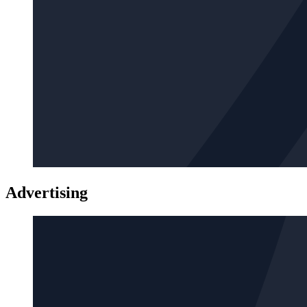
Advertising