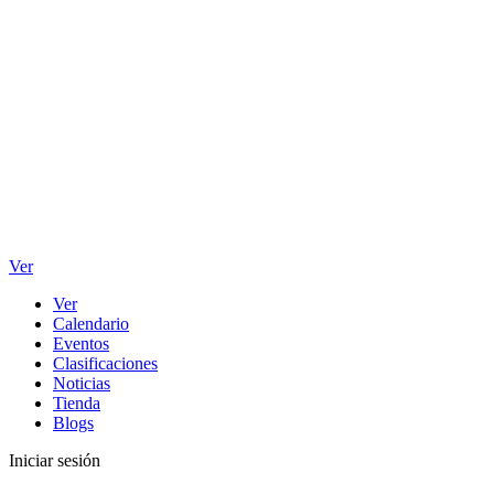
Ver
Ver
Calendario
Eventos
Clasificaciones
Noticias
Tienda
Blogs
Iniciar sesión