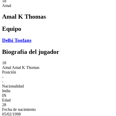
18
Amal
Amal K Thomas
Equipo
Delhi Toofans
Biografía del jugador
18
Amal
Amal K Thomas
Posición
-
-
Nacionalidad
India
IN
Edad
28
Fecha de nacimiento
05/02/1998