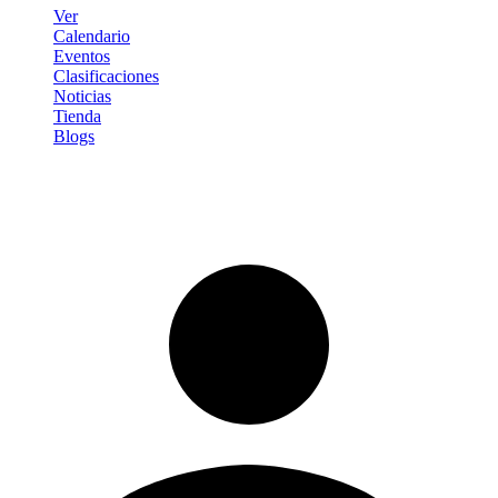
Ver
Calendario
Eventos
Clasificaciones
Noticias
Tienda
Blogs
Iniciar sesión