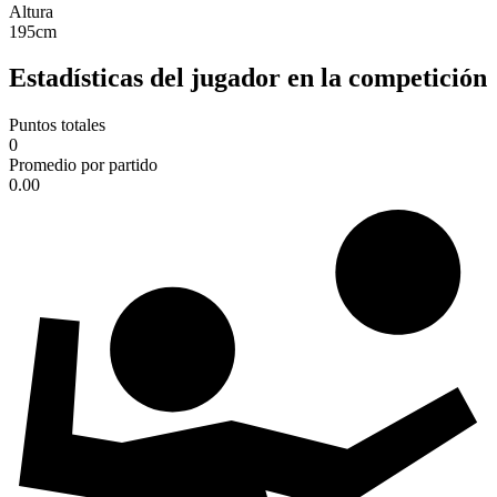
Altura
195
cm
Estadísticas del jugador en la competición
Puntos totales
0
Promedio por partido
0.00