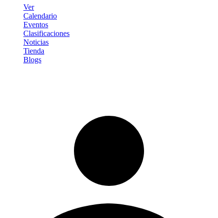
Ver
Calendario
Eventos
Clasificaciones
Noticias
Tienda
Blogs
Iniciar sesión