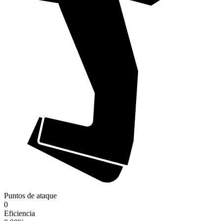
Puntos de ataque
0
Eficiencia