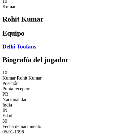
10
Kumar
Rohit Kumar
Equipo
Delhi Toofans
Biografía del jugador
10
Kumar
Rohit Kumar
Posición
Punta receptor
PR
Nacionalidad
India
IN
Edad
30
Fecha de nacimiento
05/01/1996