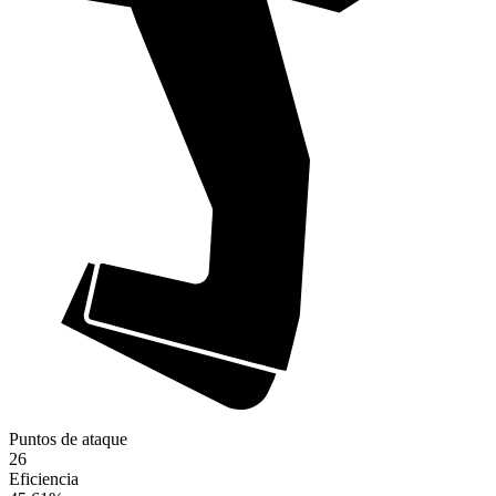
Puntos de ataque
26
Eficiencia