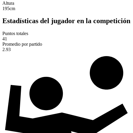
Altura
195
cm
Estadísticas del jugador en la competición
Puntos totales
41
Promedio por partido
2.93