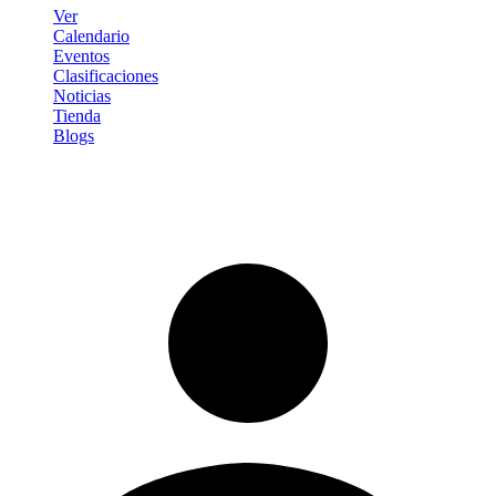
Ver
Calendario
Eventos
Clasificaciones
Noticias
Tienda
Blogs
Iniciar sesión