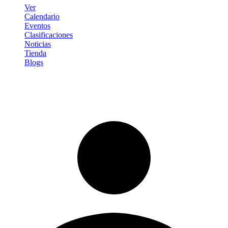
Ver
Calendario
Eventos
Clasificaciones
Noticias
Tienda
Blogs
Iniciar sesión