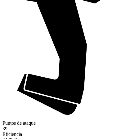
Puntos de ataque
39
Eficiencia