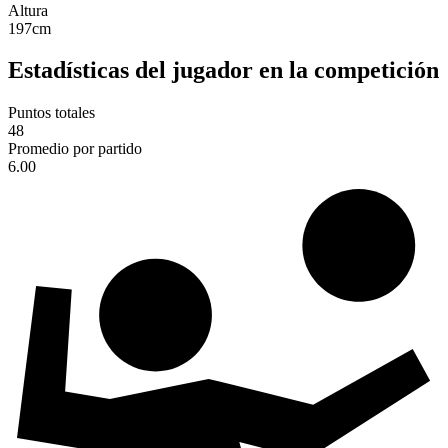
Altura
197
cm
Estadísticas del jugador en la competición
Puntos totales
48
Promedio por partido
6.00