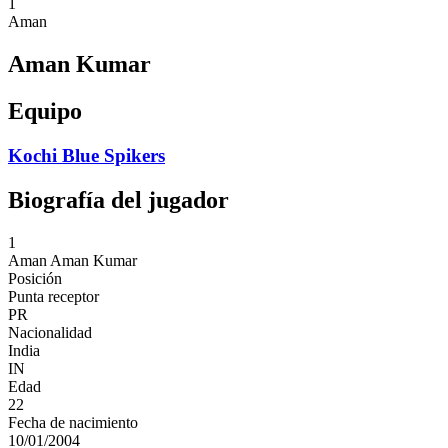
1
Aman
Aman Kumar
Equipo
Kochi Blue Spikers
Biografía del jugador
1
Aman
Aman Kumar
Posición
Punta receptor
PR
Nacionalidad
India
IN
Edad
22
Fecha de nacimiento
10/01/2004