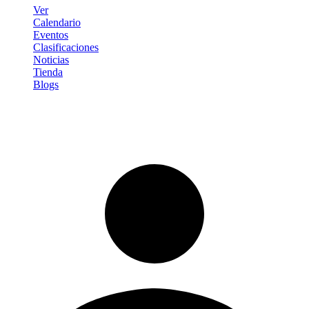
Ver
Calendario
Eventos
Clasificaciones
Noticias
Tienda
Blogs
Iniciar sesión