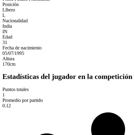
Posición
Líbero
L
Nacionalidad
India
IN
Edad
31
Fecha de nacimiento
05/07/1995
Altura
170
cm
Estadísticas del jugador en la competición
Puntos totales
1
Promedio por partido
0.12