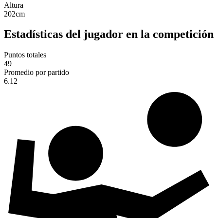
Altura
202
cm
Estadísticas del jugador en la competición
Puntos totales
49
Promedio por partido
6.12