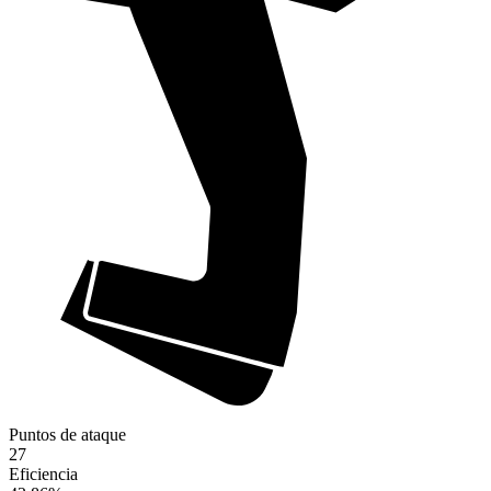
Puntos de ataque
27
Eficiencia