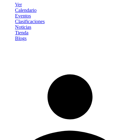
Ver
Calendario
Eventos
Clasificaciones
Noticias
Tienda
Blogs
Iniciar sesión