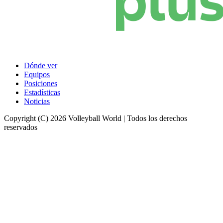
Dónde ver
Equipos
Posiciones
Estadísticas
Noticias
Copyright (C) 2026 Volleyball World | Todos los derechos
reservados