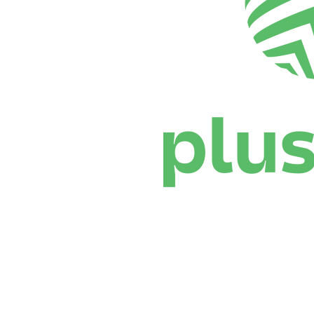
Dónde ver
Calendario y resultados
Equipos
Posiciones
Estadísticas
Noticias
Temporada