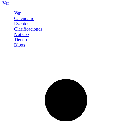
Ver
Ver
Calendario
Eventos
Clasificaciones
Noticias
Tienda
Blogs
Iniciar sesión