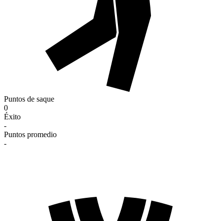
Puntos de saque
0
Éxito
-
Puntos promedio
-