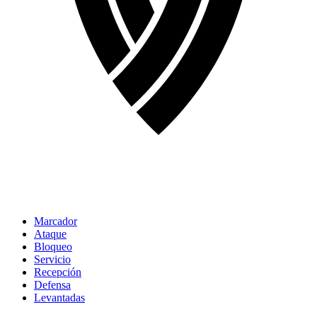
Marcador
Ataque
Bloqueo
Servicio
Recepción
Defensa
Levantadas