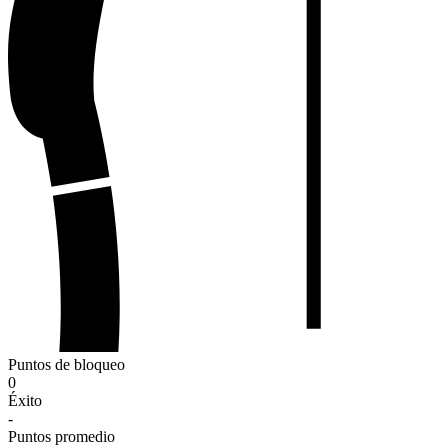
Puntos de bloqueo
0
Éxito
-
Puntos promedio