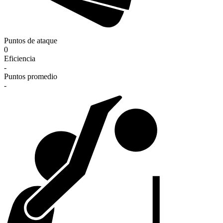
Puntos de ataque
0
Eficiencia
-
Puntos promedio
-