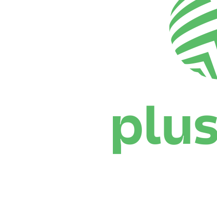
Dónde ver
Calendario y resultados
Equipos
Posiciones