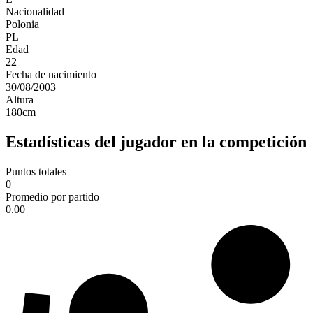
Nacionalidad
Polonia
PL
Edad
22
Fecha de nacimiento
30/08/2003
Altura
180
cm
Estadísticas del jugador en la competición
Puntos totales
0
Promedio por partido
0.00