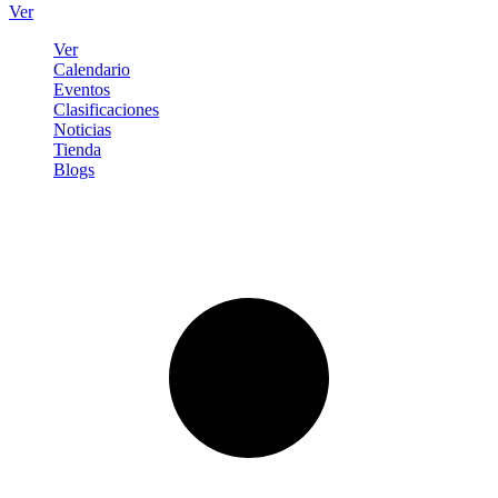
Ver
Ver
Calendario
Eventos
Clasificaciones
Noticias
Tienda
Blogs
Iniciar sesión