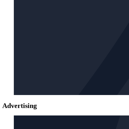
Advertising