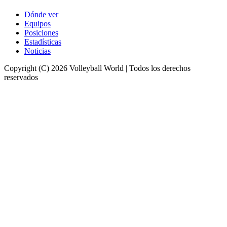
Dónde ver
Equipos
Posiciones
Estadísticas
Noticias
Copyright (C) 2026 Volleyball World | Todos los derechos
reservados