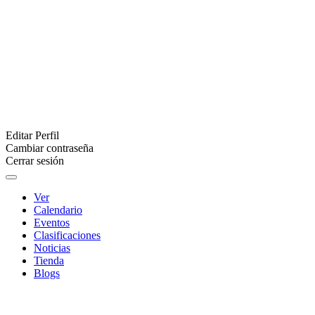
Editar Perfil
Cambiar contraseña
Cerrar sesión
Ver
Calendario
Eventos
Clasificaciones
Noticias
Tienda
Blogs