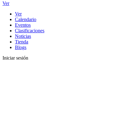
Ver
Ver
Calendario
Eventos
Clasificaciones
Noticias
Tienda
Blogs
Iniciar sesión