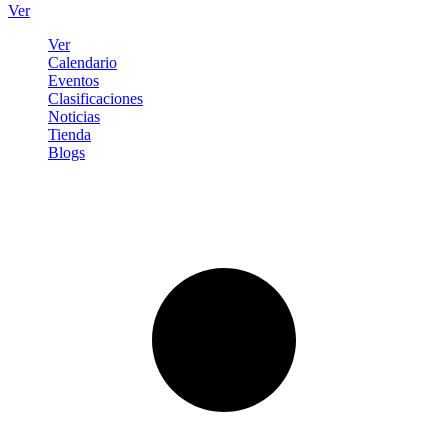
Ver
Ver
Calendario
Eventos
Clasificaciones
Noticias
Tienda
Blogs
Iniciar sesión