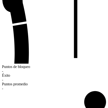
Puntos de bloqueo
-
Éxito
-
Puntos promedio
-