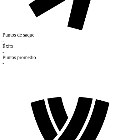
Puntos de saque
-
Éxito
-
Puntos promedio
-