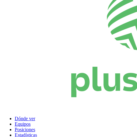
Dónde ver
Equipos
Posiciones
Estadísticas