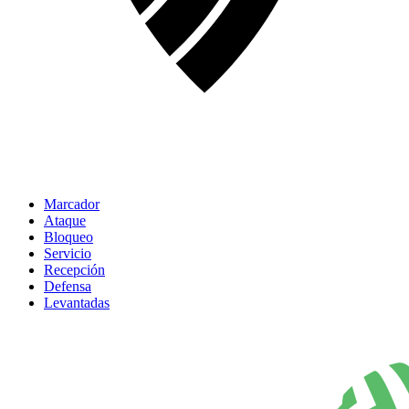
Marcador
Ataque
Bloqueo
Servicio
Recepción
Defensa
Levantadas