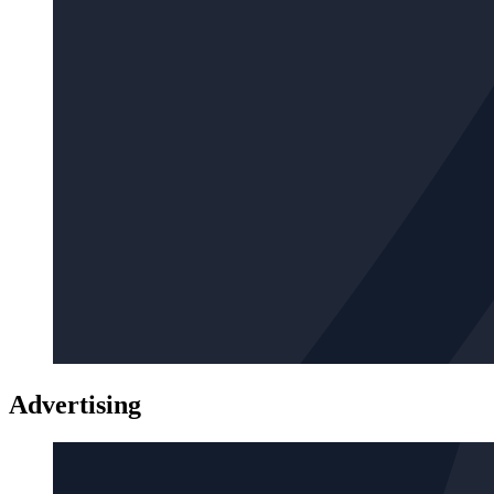
Advertising