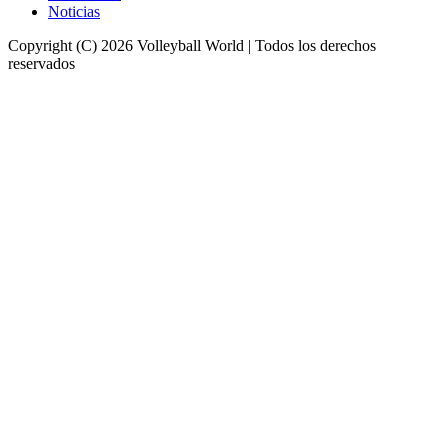
Noticias
Copyright (C) 2026 Volleyball World | Todos los derechos
reservados