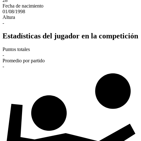
28
Fecha de nacimiento
01/08/1998
Altura
-
Estadísticas del jugador en la competición
Puntos totales
-
Promedio por partido
-