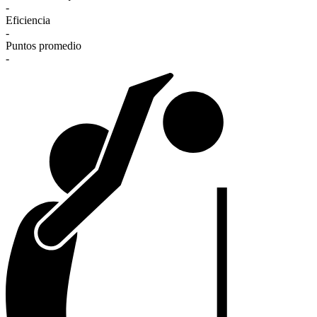
-
Eficiencia
-
Puntos promedio
-