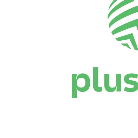
Dónde ver
Calendario y resultados
Equipos
Posiciones