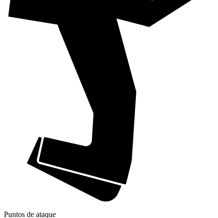
Puntos de ataque