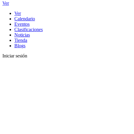
Ver
Ver
Calendario
Eventos
Clasificaciones
Noticias
Tienda
Blogs
Iniciar sesión