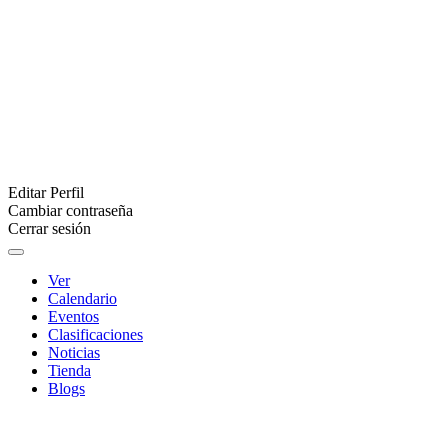
Editar Perfil
Cambiar contraseña
Cerrar sesión
Ver
Calendario
Eventos
Clasificaciones
Noticias
Tienda
Blogs