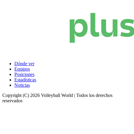
Dónde ver
Equipos
Posiciones
Estadísticas
Noticias
Copyright (C) 2026 Volleyball World | Todos los derechos
reservados