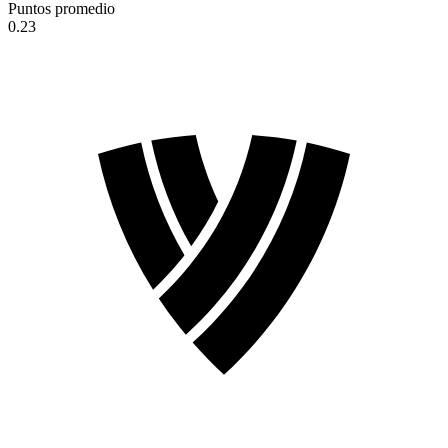
Puntos promedio
0.23