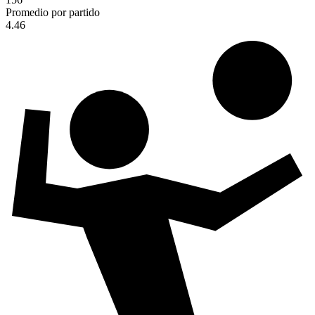
Promedio por partido
4.46