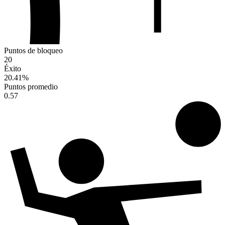
Puntos de bloqueo
20
Éxito
20.41
%
Puntos promedio
0.57