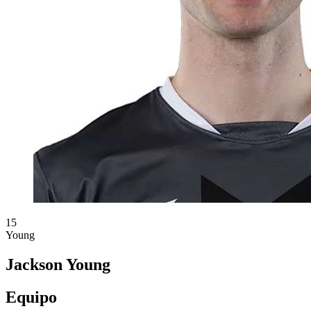
15
Young
Jackson Young
Equipo