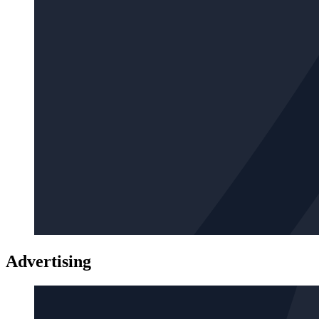
Advertising