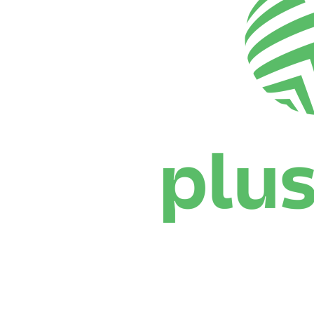
Dónde ver
Calendario y resultados
Equipos
Posiciones