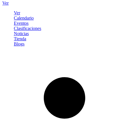
Ver
Ver
Calendario
Eventos
Clasificaciones
Noticias
Tienda
Blogs
Iniciar sesión