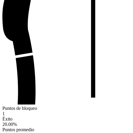
Puntos de bloqueo
1
Éxito
20.00
%
Puntos promedio