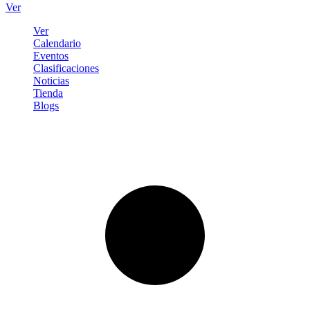
Ver
Ver
Calendario
Eventos
Clasificaciones
Noticias
Tienda
Blogs
Iniciar sesión