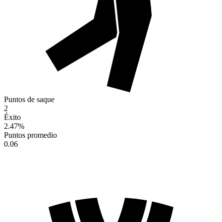
Puntos de saque
2
Éxito
2.47
%
Puntos promedio
0.06