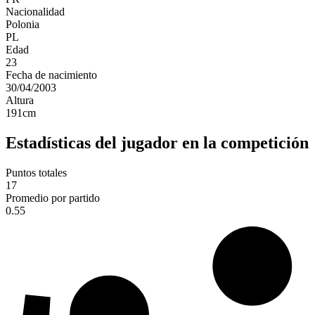
Nacionalidad
Polonia
PL
Edad
23
Fecha de nacimiento
30/04/2003
Altura
191
cm
Estadísticas del jugador en la competición
Puntos totales
17
Promedio por partido
0.55