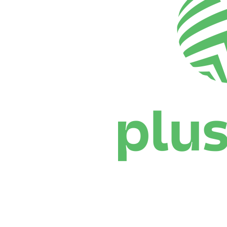
Dónde ver
Calendario y resultados
Equipos
Posiciones