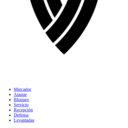
Marcador
Ataque
Bloqueo
Servicio
Recepción
Defensa
Levantadas