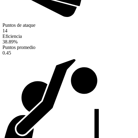
Puntos de ataque
14
Eficiencia
38.89
%
Puntos promedio
0.45