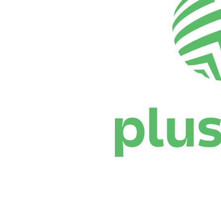
Dónde ver
Calendario y resultados
Equipos
Posiciones