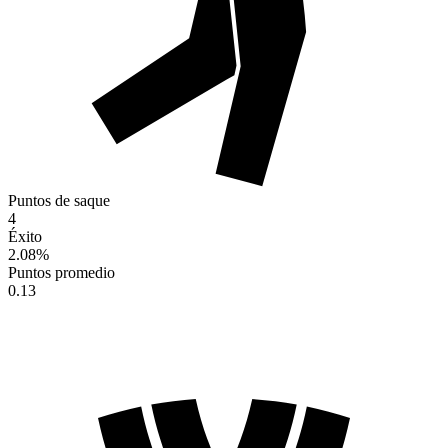
Puntos de saque
4
Éxito
2.08
%
Puntos promedio
0.13