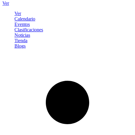
Ver
Ver
Calendario
Eventos
Clasificaciones
Noticias
Tienda
Blogs
Iniciar sesión