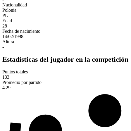
Nacionalidad
Polonia
PL
Edad
28
Fecha de nacimiento
14/02/1998
Altura
-
Estadísticas del jugador en la competición
Puntos totales
133
Promedio por partido
4.29