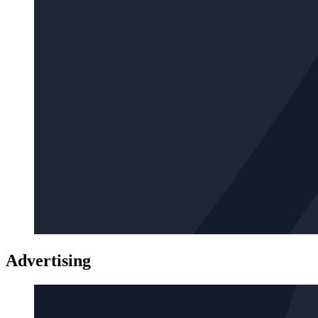
Advertising