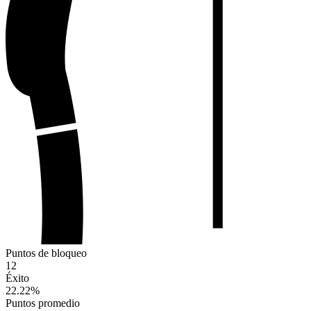
Puntos de bloqueo
12
Éxito
22.22
%
Puntos promedio