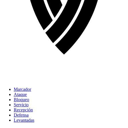
Marcador
Ataque
Bloqueo
Servicio
Recepción
Defensa
Levantadas