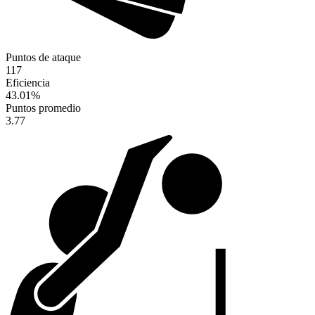
Puntos de ataque
117
Eficiencia
43.01
%
Puntos promedio
3.77