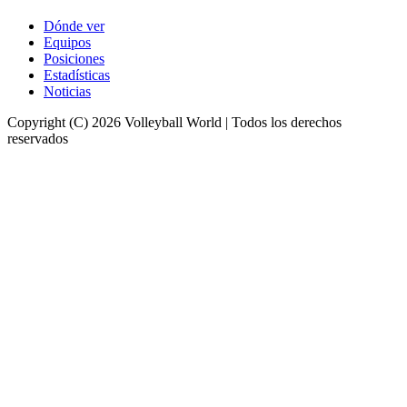
Dónde ver
Equipos
Posiciones
Estadísticas
Noticias
Copyright (C) 2026 Volleyball World | Todos los derechos
reservados