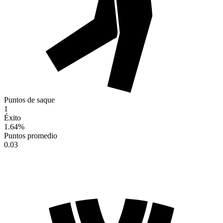
Puntos de saque
1
Éxito
1.64
%
Puntos promedio
0.03