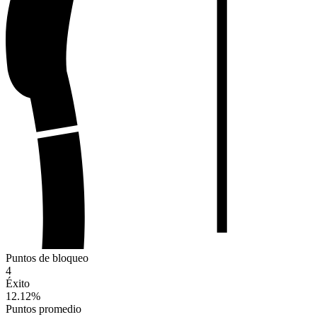
Puntos de bloqueo
4
Éxito
12.12
%
Puntos promedio