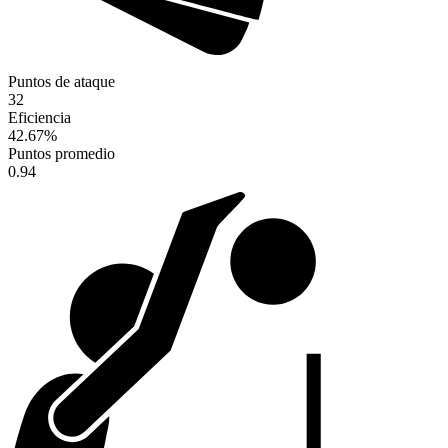
Puntos de ataque
32
Eficiencia
42.67
%
Puntos promedio
0.94