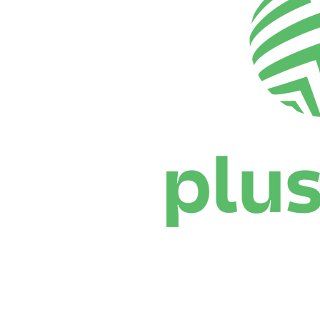
Dónde ver
Calendario y resultados
Equipos
Posiciones