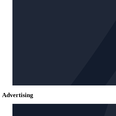
Advertising