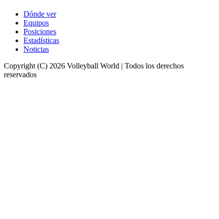
Dónde ver
Equipos
Posiciones
Estadísticas
Noticias
Copyright (C) 2026 Volleyball World | Todos los derechos
reservados