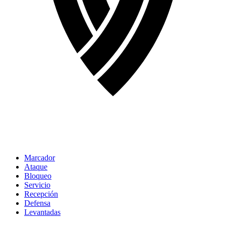
Marcador
Ataque
Bloqueo
Servicio
Recepción
Defensa
Levantadas