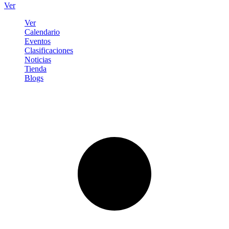
Ver
Ver
Calendario
Eventos
Clasificaciones
Noticias
Tienda
Blogs
Iniciar sesión