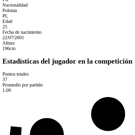
Nacionalidad
Polonia
PL
Edad
25
Fecha de nacimiento
22/07/2001
Altura
196
cm
Estadísticas del jugador en la competición
Puntos totales
37
Promedio por partido
1.09