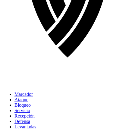
Marcador
Ataque
Bloqueo
Servicio
Recepción
Defensa
Levantadas