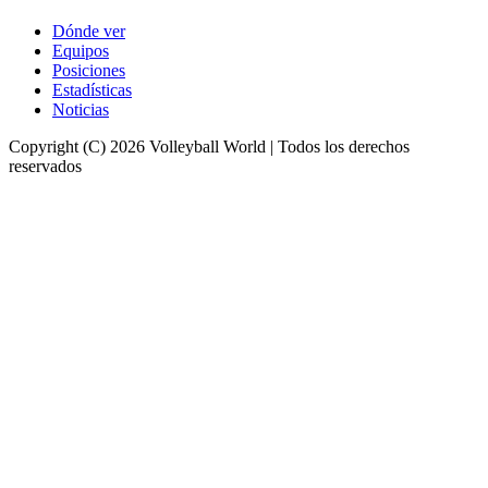
Dónde ver
Equipos
Posiciones
Estadísticas
Noticias
Copyright (C) 2026 Volleyball World | Todos los derechos
reservados