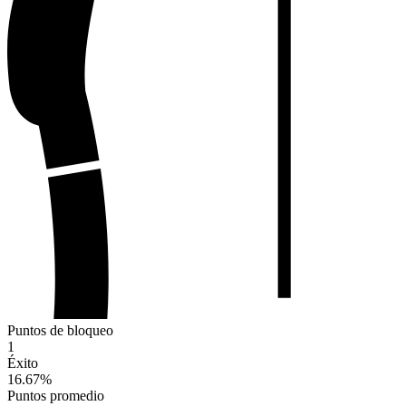
Puntos de bloqueo
1
Éxito
16.67
%
Puntos promedio