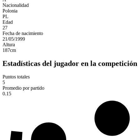
Nacionalidad
Polonia
PL
Edad
27
Fecha de nacimiento
21/05/1999
Altura
187
cm
Estadísticas del jugador en la competición
Puntos totales
5
Promedio por partido
0.15