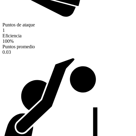
Puntos de ataque
1
Eficiencia
100
%
Puntos promedio
0.03