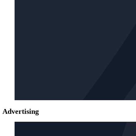
Advertising