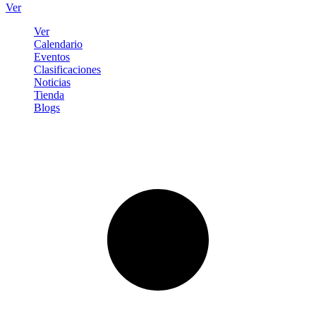
Ver
Ver
Calendario
Eventos
Clasificaciones
Noticias
Tienda
Blogs
Iniciar sesión