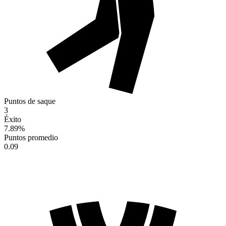
Puntos de saque
3
Éxito
7.89
%
Puntos promedio
0.09