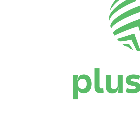
Dónde ver
Calendario y resultados
Equipos
Posiciones